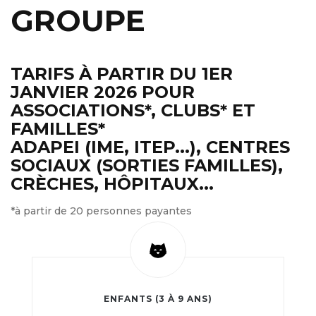
GROUPE
TARIFS À PARTIR DU 1ER
JANVIER 2026 POUR
ASSOCIATIONS*, CLUBS* ET
FAMILLES*
ADAPEI (IME, ITEP...), CENTRES
SOCIAUX (SORTIES FAMILLES),
CRÈCHES, HÔPITAUX...
*à partir de 20 personnes payantes
ENFANTS (3 À 9 ANS)