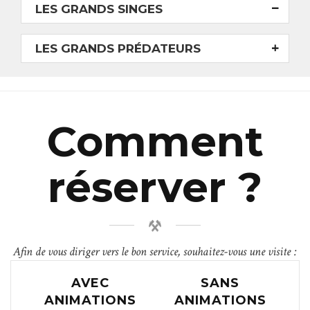
LES GRANDS SINGES
LES GRANDS PRÉDATEURS
Comment
réserver ?
Afin de vous diriger vers le bon service, souhaitez-vous une visite :
AVEC
SANS
ANIMATIONS
ANIMATIONS