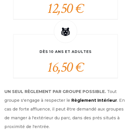
12,50 €
DÈS 10 ANS ET ADULTES
16,50 €
UN SEUL RÈGLEMENT PAR GROUPE POSSIBLE.
Tout
groupe s'engage à respecter le
Règlement Intérieur
. En
cas de forte affluence, il peut être demandé aux groupes
de manger à l'extérieur du parc, dans des prés situés à
proximité de l'entrée.