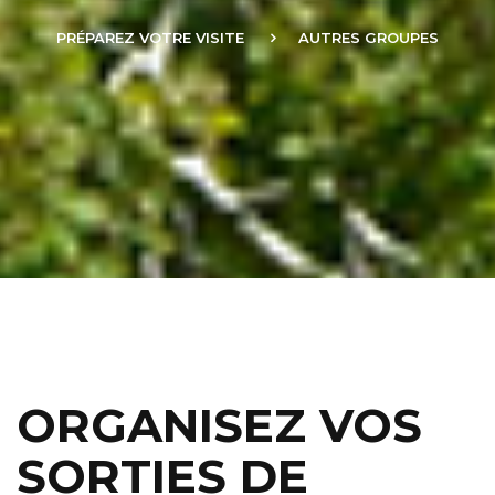
PRÉPAREZ VOTRE VISITE
AUTRES GROUPES
ORGANISEZ VOS
SORTIES DE