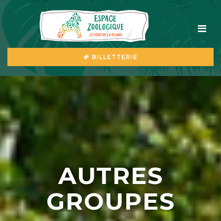
BILLETTERIE
AUTRES
GROUPES