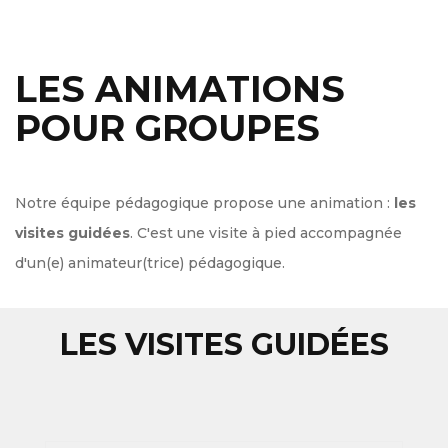
LES ANIMATIONS
POUR GROUPES
Notre équipe pédagogique propose une animation :
les
visites guidées
. C'est une visite à pied accompagnée
d'un(e) animateur(trice) pédagogique.
LES VISITES GUIDÉES