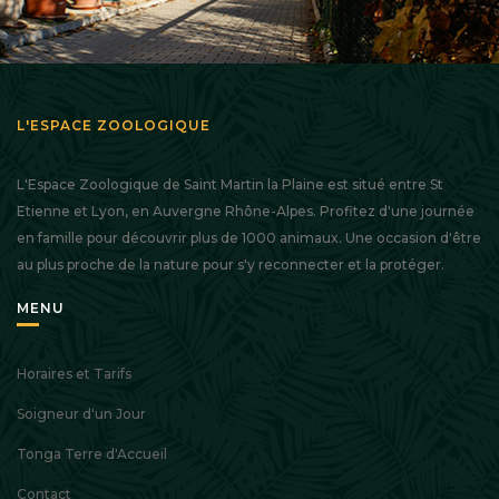
L'ESPACE ZOOLOGIQUE
L'Espace Zoologique de Saint Martin la Plaine est situé entre St
Etienne et Lyon, en Auvergne Rhône-Alpes. Profitez d'une journée
en famille pour découvrir plus de 1000 animaux. Une occasion d'être
au plus proche de la nature pour s'y reconnecter et la protéger.
MENU
Horaires et Tarifs
Soigneur d'un Jour
Tonga Terre d'Accueil
Contact