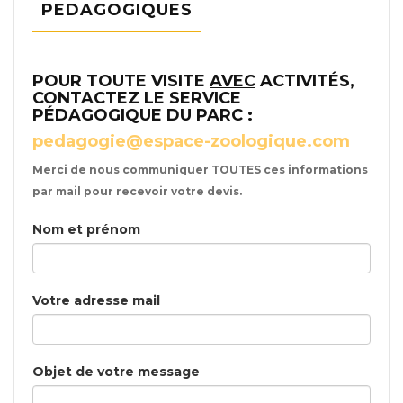
PEDAGOGIQUES
POUR TOUTE VISITE
AVEC
ACTIVITÉS,
CONTACTEZ LE SERVICE
PÉDAGOGIQUE DU PARC :
pedagogie@espace-zoologique.com
Merci de nous communiquer TOUTES ces informations
par mail pour recevoir votre devis.
Nom et prénom
Votre adresse mail
Objet de votre message