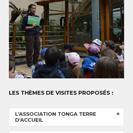
LES THÈMES DE VISITES PROPOSÉS :
L'ASSOCIATION TONGA TERRE
D'ACCUEIL