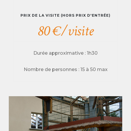
PRIX DE LA VISITE (HORS PRIX D'ENTRÉE)
80 €/visite
Durée approximative : 1h30
Nombre de personnes : 15 à 50 max