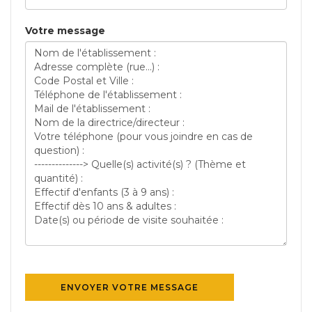
Votre message
ENVOYER VOTRE MESSAGE