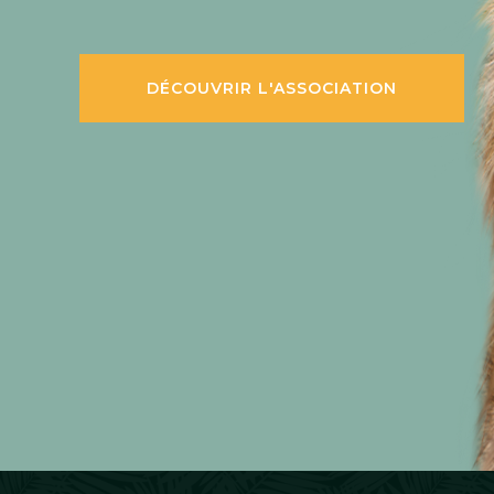
DÉCOUVRIR L'ASSOCIATION