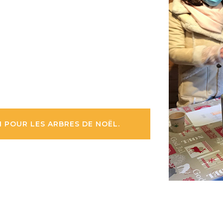
POUR LES ARBRES DE NOËL.