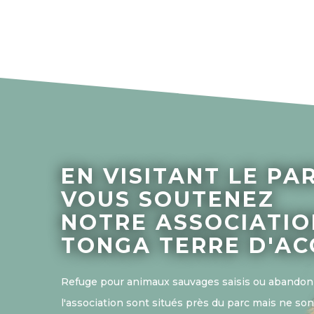
EN VISITANT LE PA
VOUS SOUTENEZ
NOTRE ASSOCIATIO
TONGA TERRE D'AC
Refuge pour animaux sauvages saisis ou abandon
l'association sont situés près du parc mais ne son