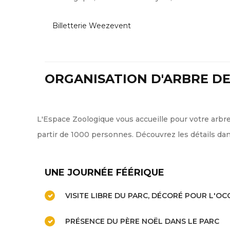
Billetterie Weezevent
ORGANISATION D'ARBRE D
L'Espace Zoologique vous accueille pour votre arbre
partir de 1000 personnes. Découvrez les détails dan
UNE JOURNÉE FÉÉRIQUE
VISITE LIBRE DU PARC, DÉCORÉ POUR L'OC
PRÉSENCE DU PÈRE NOËL DANS LE PARC