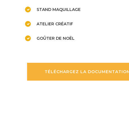
STAND MAQUILLAGE
ATELIER CRÉATIF
GOÛTER DE NOËL
TÉLÉCHARGEZ LA DOCUMENTATION 