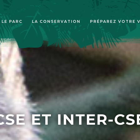
LE PARC
LA CONSERVATION
PRÉPAREZ VOTRE V
CSE ET INTER-CS