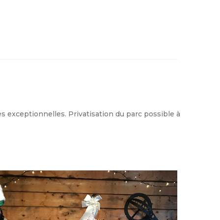
 exceptionnelles. Privatisation du parc possible à